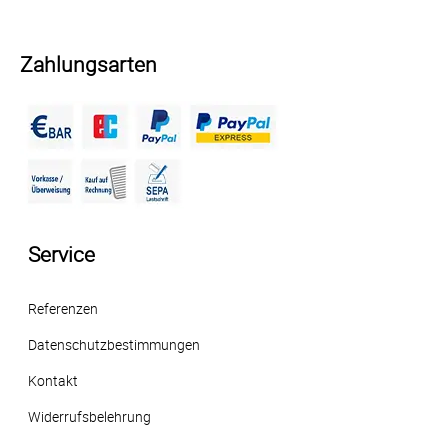
Zahlungsarten
Service
Referenzen
Datenschutzbestimmungen
Kontakt
Widerrufsbelehrung